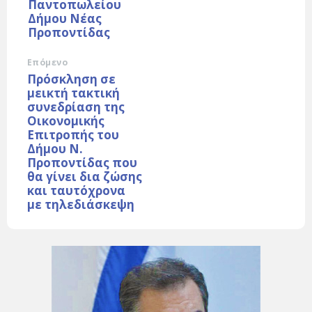
Παντοπωλείου
Δήμου Νέας
Προποντίδας
Επόμενο
Πρόσκληση σε
μεικτή τακτική
συνεδρίαση της
Οικονομικής
Επιτροπής του
Δήμου Ν.
Προποντίδας που
θα γίνει δια ζώσης
και ταυτόχρονα
με τηλεδιάσκεψη