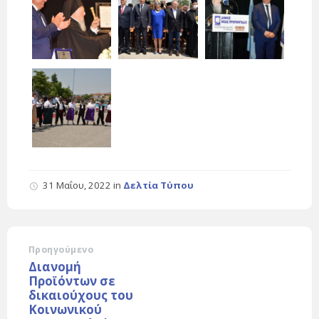
31 Μαΐου, 2022
in
Δελτία Τύπου
Προηγούμενο
Διανομή
Προϊόντων σε
δικαιούχους του
Κοινωνικού