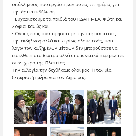
υπάλληλους που εργάστηκαν αυτές τις ημέρες για
την άρτια εκδήλωση.
• Ευχαριστούμε τα παιδιά του ΚΔΑΠ ΜΕΑ, Φώτη και
Σοφία, καθώς και
• Όλους εσάς που τιμήσατε με την παρουσία σας
την εκδήλωση αλλά και κυρίως όλους εσάς, που
λόγω των αυξημένων μέτρων δεν μπορούσατε να
εισέλθετε στο θέατρο αλλά υπομονετικά περιμένατε
στον χώρο της Πλατείας.
Την ευλογία την δεχθήκαμε όλοι μας. Ήταν μία
ξεχωριστή ημέρα για τον Δήμο μας.