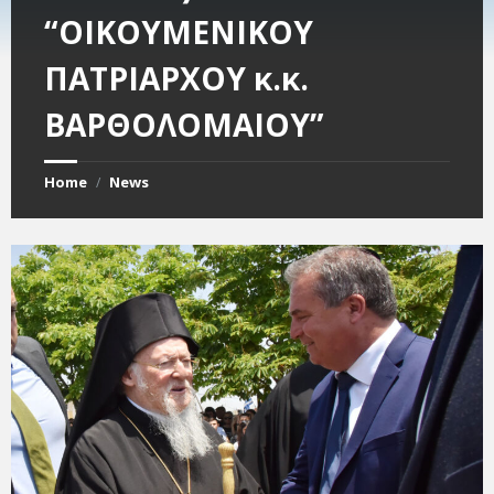
“ΟΙΚΟΥΜΕΝΙΚΟΥ
ΠΑΤΡΙΑΡΧΟΥ κ.κ.
ΒΑΡΘΟΛΟΜΑΙΟΥ”
Home
News
/