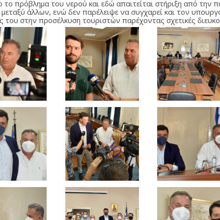
ο το πρόβλημα του νερού και εδώ απαιτείται στήριξη από την π
 μεταξύ άλλων, ενώ δεν παρέλειψε να συγχαρεί και τον υπουργό
ες του στην προσέλκυση τουριστών παρέχοντας σχετικές διευκο