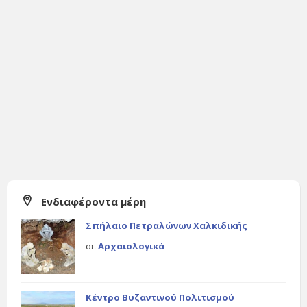
Ενδιαφέροντα μέρη
Σπήλαιο Πετραλώνων Χαλκιδικής
σε
Αρχαιολογικά
Κέντρο Βυζαντινού Πολιτισμού