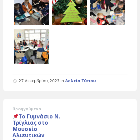
27 Δεκεμβρίου, 2023
in
Δελτία Τύπου
Προηγούμενο
Το Γυμνάσιο Ν.
Τρίγλιας στο
Μουσείο
Αλιευτικών