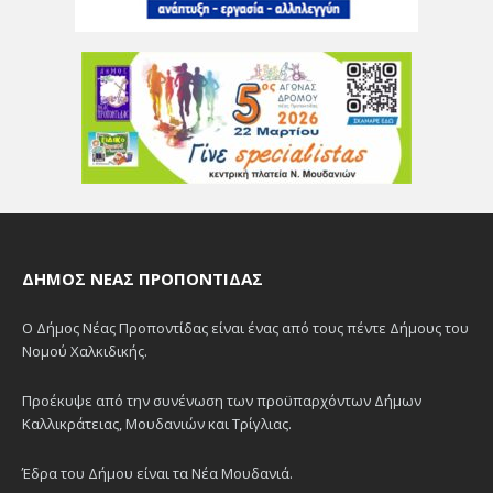
ΔΉΜΟΣ ΝΈΑΣ ΠΡΟΠΟΝΤΊΔΑΣ
Ο Δήμος Νέας Προποντίδας είναι ένας από τους πέντε Δήμους του
Νομού Χαλκιδικής.
Προέκυψε από την συνένωση των προϋπαρχόντων Δήμων
Καλλικράτειας, Μουδανιών και Τρίγλιας.
Έδρα του Δήμου είναι τα Νέα Μουδανιά.