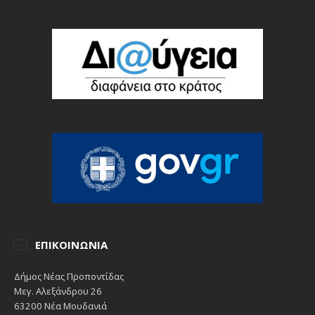
ΕΠΙΚΟΙΝΩΝΊΑ
Δήμος Νέας Προποντίδας
Μεγ. Αλεξάνδρου 26
63200 Νέα Μουδανιά