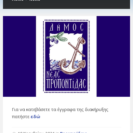
Για να κατεβάσετε τα έγγραφα της διακήρυξης
πατήστε
εδώ