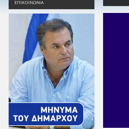
ΕΠΙΚΟΙΝΩΝΊΑ