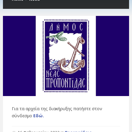
Για τα αρχεία της διακήρυξης πατήστε στον
σύνδεσμο
Εδώ.