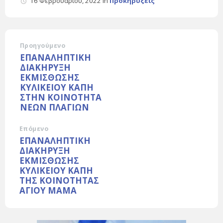
16 Φεβρουαρίου, 2022
in
Προκηρύξεις
Προηγούμενο
ΕΠΑΝΑΛΗΠΤΙΚΗ
ΔΙΑΚΗΡΥΞΗ
ΕΚΜΙΣΘΩΣΗΣ
ΚΥΛΙΚΕΙΟΥ ΚΑΠΗ
ΣΤΗΝ ΚΟΙΝΟΤΗΤΑ
ΝΕΩΝ ΠΛΑΓΙΩΝ
Επόμενο
ΕΠΑΝΑΛΗΠΤΙΚΗ
ΔΙΑΚΗΡΥΞΗ
ΕΚΜΙΣΘΩΣΗΣ
ΚΥΛΙΚΕΙΟΥ ΚΑΠΗ
ΤΗΣ ΚΟΙΝΟΤΗΤΑΣ
ΑΓΙΟΥ ΜΑΜΑ