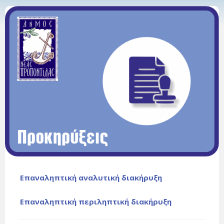
Επαναληπτική αναλυτική διακήρυξη
Επαναληπτική περιληπτική διακήρυξη