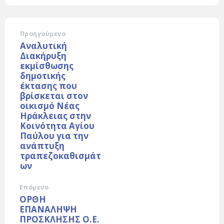
Προηγούμενο
Αναλυτική
Διακήρυξη
εκμίσθωσης
δημοτικής
έκτασης που
βρίσκεται στον
οικισμό Νέας
Ηράκλειας στην
Κοινότητα Αγίου
Παύλου για την
ανάπτυξη
τραπεζοκαθισμάτ
ων
Επόμενο
ΟΡΘΗ
ΕΠΑΝΑΛΗΨΗ
ΠΡΟΣΚΛΗΣΗΣ Ο.Ε.