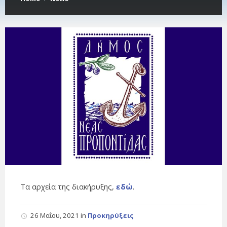
Τα αρχεία της διακήρυξης,
εδώ
.
26 Μαΐου, 2021
in
Προκηρύξεις