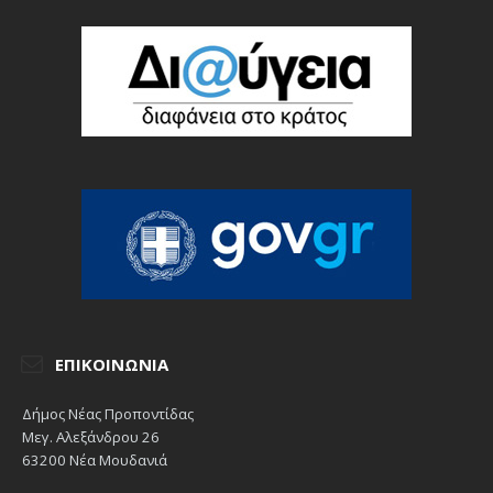
ΕΠΙΚΟΙΝΩΝΊΑ
Δήμος Νέας Προποντίδας
Μεγ. Αλεξάνδρου 26
63200 Νέα Μουδανιά