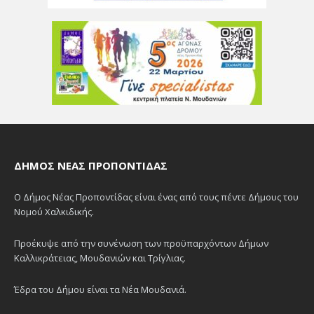
ΔΉΜΟΣ ΝΈΑΣ ΠΡΟΠΟΝΤΊΔΑΣ
Ο Δήμος Νέας Προποντίδας είναι ένας από τους πέντε Δήμους του
Νομού Χαλκιδικής.
Προέκυψε από την συνένωση των προϋπαρχόντων Δήμων
Καλλικράτειας, Μουδανιών και Τρίγλιας.
Έδρα του Δήμου είναι τα Νέα Μουδανιά.