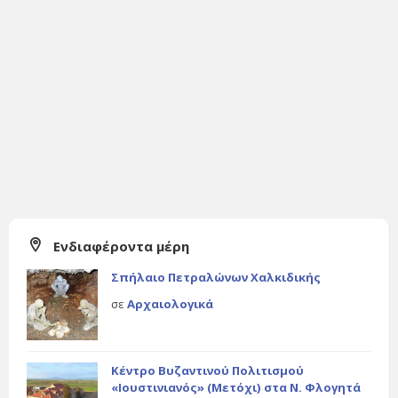
Ενδιαφέροντα μέρη
Σπήλαιο Πετραλώνων Χαλκιδικής
σε
Αρχαιολογικά
Κέντρο Βυζαντινού Πολιτισμού
«Ιουστινιανός» (Μετόχι) στα Ν. Φλογητά