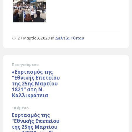
27 Μαρτίου, 2023
in
Δελτία Τύπου
Προηγούμενο
♦Εορτασμός της
"Εθνικής Επετείου
της 25ης Μαρτίου
1821" στη Ν.
Καλλικράτεια
Επόμενο
Εορτασμός της
"Εθνικής Επετείου
της 25ης Μαρτίου