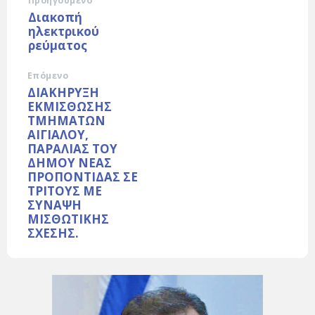
Προηγούμενο
Διακοπή
ηλεκτρικού
ρεύματος
Επόμενο
ΔΙΑΚΗΡΥΞΗ
ΕΚΜΙΣΘΩΣΗΣ
ΤΜΗΜΑΤΩΝ
ΑΙΓΙΑΛΟΥ,
ΠΑΡΑΛΙΑΣ ΤΟΥ
ΔΗΜΟΥ ΝΕΑΣ
ΠΡΟΠΟΝΤΙΔΑΣ ΣΕ
ΤΡΙΤΟΥΣ ΜΕ
ΣΥΝΑΨΗ
ΜΙΣΘΩΤΙΚΗΣ
ΣΧΕΣΗΣ.