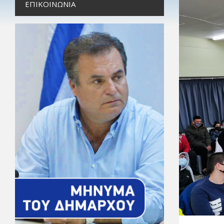
ΕΠΙΚΟΙΝΩΝΊΑ