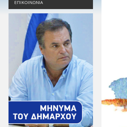
ΕΠΙΚΟΙΝΩΝΊΑ