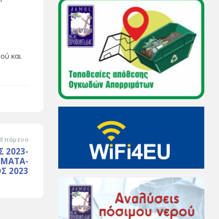
ού και
Επόμενο
 2023-
ΣΜΑΤΑ-
Σ 2023