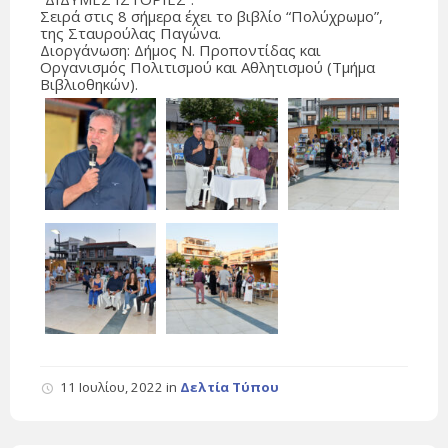
Σειρά στις 8 σήμερα έχει το βιβλίο “Πολύχρωμο”,
της Σταυρούλας Παγώνα.
Διοργάνωση: Δήμος Ν. Προποντίδας και
Οργανισμός Πολιτισμού και Αθλητισμού (Τμήμα
Βιβλιοθηκών).
11 Ιουλίου, 2022
in
Δελτία Τύπου