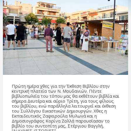
Πρώτη ημέρα χθες για την Έκθεση Βιβλίου στην
κεντρική πλατεία των Ν. Μουδανιών. Πέντε
βιβλιοπωλεία του τόπου μας θα εκθέτουν βιβλία και
σήμερα Δευτέρα και αύριο Τρίτη, για τους φίλους
του βιβλίου, ενώ παράλληλα λειτουργεί και έκθεση
του Συλλόγου Εικαστικών Δημιουργών. Χθες η
Εκπαιδευτικός Ζαφειρούλα Μυλωνά και η
Δημοσιογράφος Κορίνα Ζολλά παρουσίασαν το
βιβλίο του συντοπίτη μας, Στέργιου Βαγγλή,
“ΔΙΔΥΜΕΣ ΙΣΤΟΡΙΕΣ”.