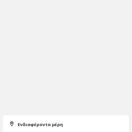
Ενδιαφέροντα μέρη