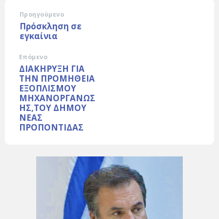
Προηγούμενο
Πρόσκληση σε
εγκαίνια
Επόμενο
ΔΙΑΚΗΡΥΞΗ ΓΙΑ
ΤΗΝ ΠΡΟΜΗΘΕΙΑ
ΕΞΟΠΛΙΣΜΟΥ
ΜΗΧΑΝΟΡΓΑΝΩΣ
ΗΣ,ΤΟΥ ΔΗΜΟΥ
ΝΕΑΣ
ΠΡΟΠΟΝΤΙΔΑΣ