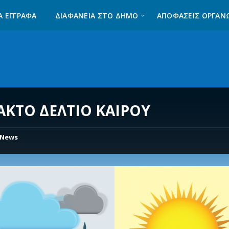
Α ΈΓΓΡΑΦΑ
ΔΙΑΦΆΝΕΙΑ ΣΤΟ ΔΉΜΟ
ΑΠΟΦΑΣΕΙΣ ΟΡΓΑΝ
ΑΚΤΟ ΔΕΛΤΙΟ ΚΑΙΡΟΥ
News