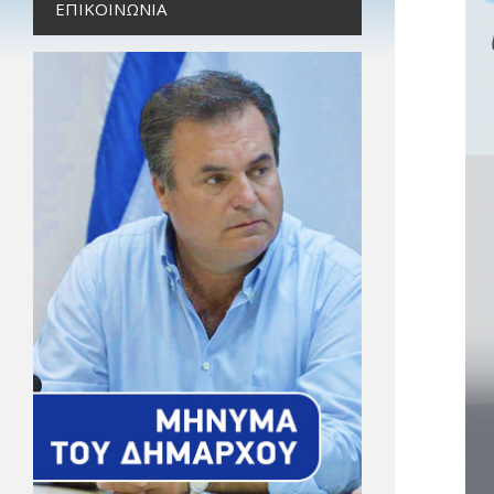
ΕΠΙΚΟΙΝΩΝΊΑ