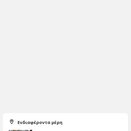
Ενδιαφέροντα μέρη