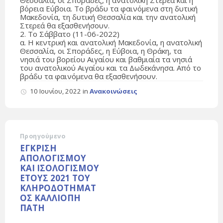
βόρεια Εύβοια. Το βράδυ τα φαινόμενα στη δυτική
Μακεδονία, τη δυτική Θεσσαλία και την ανατολική
Στερεά θα εξασθενήσουν.
2. Το Σάββατο (11-06-2022)
α. Η κεντρική και ανατολική Μακεδονία, η ανατολική
Θεσσαλία, οι Σποράδες, η Εύβοια, η Θράκη, τα
νησιά του βορείου Αιγαίου και βαθμιαία τα νησιά
του ανατολικού Αιγαίου και τα Δωδεκάνησα. Από το
βράδυ τα φαινόμενα θα εξασθενήσουν.
10 Ιουνίου, 2022
in
Ανακοινώσεις
Προηγούμενο
ΕΓΚΡΙΣΗ
ΑΠΟΛΟΓΙΣΜΟΥ
ΚΑΙ ΙΣΟΛΟΓΙΣΜΟΥ
ΕΤΟΥΣ 2021 ΤΟΥ
ΚΛΗΡΟΔΟΤΗΜΑΤ
ΟΣ ΚΑΛΛΙΟΠΗ
ΠΑΤΗ