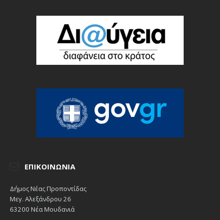
ΕΠΙΚΟΙΝΩΝΊΑ
Δήμος Νέας Προποντίδας
Μεγ. Αλεξάνδρου 26
63200 Νέα Μουδανιά