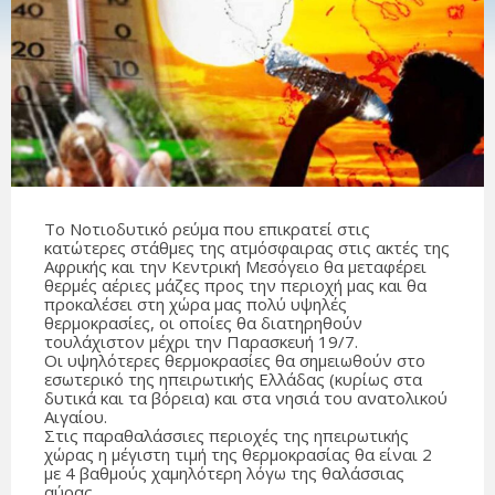
Το Νοτιοδυτικό ρεύμα που επικρατεί στις
κατώτερες στάθμες της ατμόσφαιρας στις ακτές της
Αφρικής και την Κεντρική Μεσόγειο θα μεταφέρει
θερμές αέριες μάζες προς την περιοχή μας και θα
προκαλέσει στη χώρα μας πολύ υψηλές
θερμοκρασίες, οι οποίες θα διατηρηθούν
τουλάχιστον μέχρι την Παρασκευή 19/7.
Οι υψηλότερες θερμοκρασίες θα σημειωθούν στο
εσωτερικό της ηπειρωτικής Ελλάδας (κυρίως στα
δυτικά και τα βόρεια) και στα νησιά του ανατολικού
Αιγαίου.
Στις παραθαλάσσιες περιοχές της ηπειρωτικής
χώρας η μέγιστη τιμή της θερμοκρασίας θα είναι 2
με 4 βαθμούς χαμηλότερη λόγω της θαλάσσιας
αύρας.