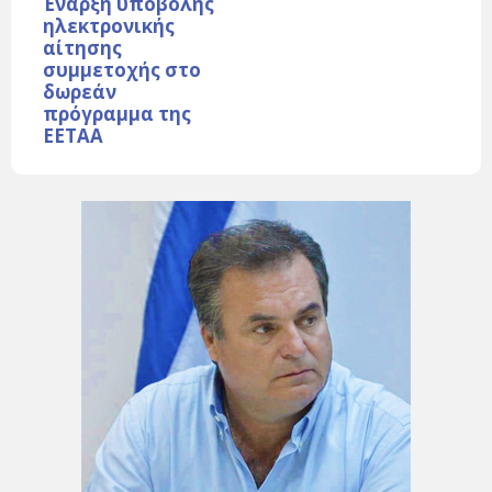
Έναρξη υποβολής
ηλεκτρονικής
αίτησης
συμμετοχής στο
δωρεάν
πρόγραμμα της
ΕΕΤΑΑ