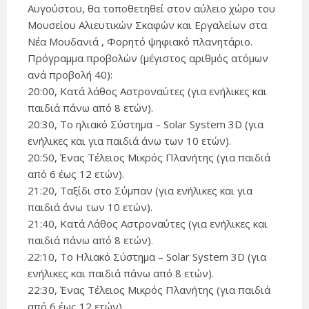
Αυγούστου, θα τοποθετηθεί στον αύλειο χώρο του
Μουσείου Αλιευτικών Σκαφών και Εργαλείων στα
Νέα Μουδανιά , Φορητό ψηφιακό πλανητάριο.
Πρόγραμμα προβολών (μέγιστος αριθμός ατόμων
ανά προβολή 40):
20:00, Κατά λάθος Αστροναύτες (για ενήλικες και
παιδιά πάνω από 8 ετών).
20:30, Το ηλιακό Σύστημα – Solar System 3D (για
ενήλικες και για παιδιά άνω των 10 ετών).
20:50, Ένας Τέλειος Μικρός Πλανήτης (για παιδιά
από 6 έως 12 ετών).
21:20, Ταξίδι στο Σύμπαν (για ενήλικες και για
παιδιά άνω των 10 ετών).
21:40, Κατά Λάθος Αστροναύτες (για ενήλικες και
παιδιά πάνω από 8 ετών).
22:10, Το Ηλιακό Σύστημα – Solar System 3D (για
ενήλικες και παιδιά πάνω από 8 ετών).
22:30, Ένας Τέλειος Μικρός Πλανήτης (για παιδιά
από 6 έως 12 ετών).