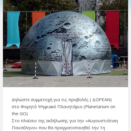
Δηλώστε συμμετοχή για τις προβολές ( ΔΩΡΕΑΝ)
στο Φορητό Ψηφιακό Πλανητάριο (Planetarium on
the GO)
Στο πλαίσιο της εκδήλωσης για την «Αυγουστιάτικη
Πανσέληνο» που θα πραγματοποιηθεί την 1η