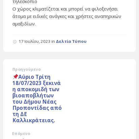
τηλεσκόπιο
Ο χώρος κλιματίζεται και μπορεί να φιλοξενήσει
άτομα με ειδικές ανάγκες και χρήστες αναπηρικών
αμαξιδίων.
17 Ιουλίου, 2023
in
Δελτία Τύπου
Προηγούμενο
Αύριο Τρίτη
18/07/2023 ξεκινά
η αποκομιδή των
βιοαποβλήτων
του Δήμου Νέας
Προποντίδας από
τη ΔΕ
Καλλικράτειας.
Επόμενο