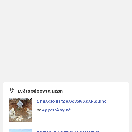
Ενδιαφέροντα μέρη
Σπήλαιο Πετραλώνων Χαλκιδικής
σε
Αρχαιολογικά