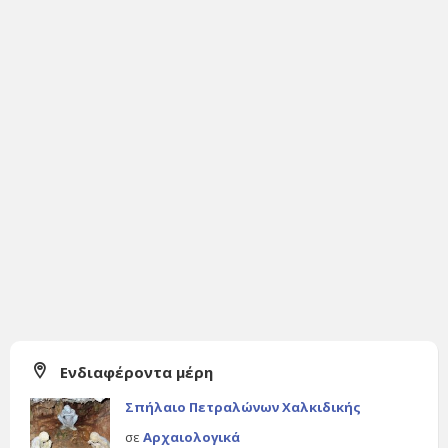
Ενδιαφέροντα μέρη
Σπήλαιο Πετραλώνων Χαλκιδικής
σε
Αρχαιολογικά