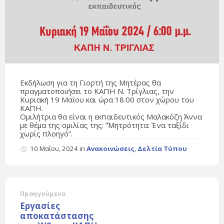
Εκδήλωση για τη Γιορτή της Μητέρας θα
πραγματοποιήσει το ΚΑΠΗ Ν. Τρίγλιας, την
Κυριακή 19 Μαΐου και ώρα 18.00 στον χώρου του
ΚΑΠΗ.
Ομιλήτρια θα είναι η εκπαιδευτικός Μαλακόζη Άννα
με θέμα της ομιλίας της: ΄”Μητρότητα: Ένα ταξίδι
χωρίς πλοηγό”.
10 Μαΐου, 2024
in
Ανακοινώσεις
,
Δελτία Τύπου
Προηγούμενο
Εργασίες
αποκατάστασης