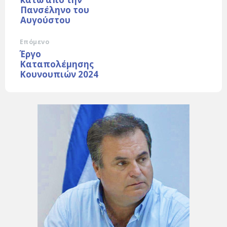
Πανσέληνο του
Αυγούστου
Επόμενο
Έργο
Καταπολέμησης
Κουνουπιών 2024