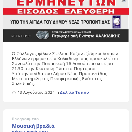
Ο Σύλλογος φίλων Στέλιου Καζαντζίδη και λοιπών
Ελλήνων ερμηνευτών Χαλκιδικής σας προσκαλεί στη
Συναυλία την Παρασκευή 16 Αυγούστου και ώρα
21:30 στην Κεντρική Πλατεία Πορταριάς.
Υπό την αιγίδα του Δήμου Νέας Προποντίδας
Με τη στήριξη της Περιφερειακής Ενότητας
Χαλκιδικής.
13 Αυγούστου, 2024
in
Δελτία Τύπου
Προηγούμενο
Mουσική βραδιά
κάτω από την