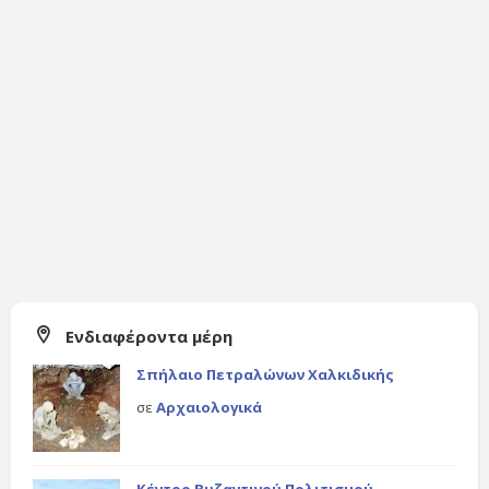
Ενδιαφέροντα μέρη
Σπήλαιο Πετραλώνων Χαλκιδικής
σε
Αρχαιολογικά