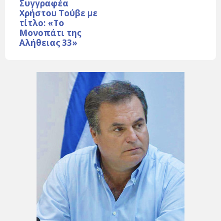
Συγγραφέα
Χρήστου Τούβε με
τίτλο: «Το
Μονοπάτι της
Αλήθειας 33»