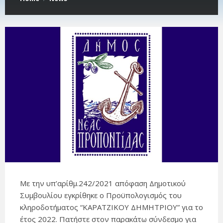
Με την υπ’αρίθμ.242/2021 απόφαση Δημοτικού
Συμβουλίου εγκρίθηκε ο Προϋπολογισμός του
κληροδοτήματος “ΚΑΡΑΤΖΙΚΟΥ ΔΗΜΗΤΡΙΟΥ” για το
έτος 2022. Πατήστε στον παρακάτω σύνδεσμο για