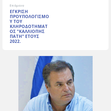
Επόμενο
ΕΓΚΡΙΣΗ
ΠΡΟΥΠΟΛΟΓΙΣΜΟ
Υ ΤΟΥ
ΚΛΗΡΟΔΟΤΗΜΑΤ
ΟΣ "ΚΑΛΛΙΟΠΗΣ
ΠΑΤΗ" ΕΤΟΥΣ
2022.