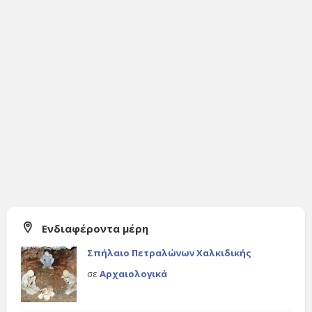
Ενδιαφέροντα μέρη
Σπήλαιο Πετραλώνων Χαλκιδικής
σε
Αρχαιολογικά