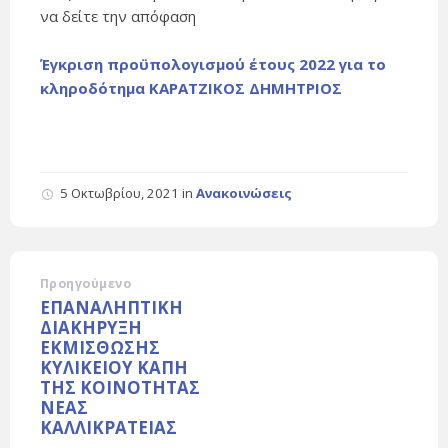
να δείτε την απόφαση
Έγκριση προϋπολογισμού έτους 2022 για το
κληροδότημα ΚΑΡΑΤΖΙΚΟΣ ΔΗΜΗΤΡΙΟΣ
5 Οκτωβρίου, 2021
in
Ανακοινώσεις
Προηγούμενο
ΕΠΑΝΑΛΗΠΤΙΚΗ
ΔΙΑΚΗΡΥΞΗ
ΕΚΜΙΣΘΩΣΗΣ
ΚΥΛΙΚΕΙΟΥ ΚΑΠΗ
ΤΗΣ ΚΟΙΝΟΤΗΤΑΣ
ΝΕΑΣ
ΚΑΛΛΙΚΡΑΤΕΙΑΣ