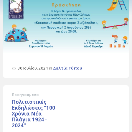
30 Ιουλίου, 2024
in
Δελτία Τύπου
Προηγούμενο
Πολιτιστικές
Εκδηλώσεις "100
Χρόνια Νέα
Πλάγια 1924 -
2024"