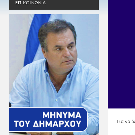
ΕΠΙΚΟΙΝΩΝΊΑ
Για να 