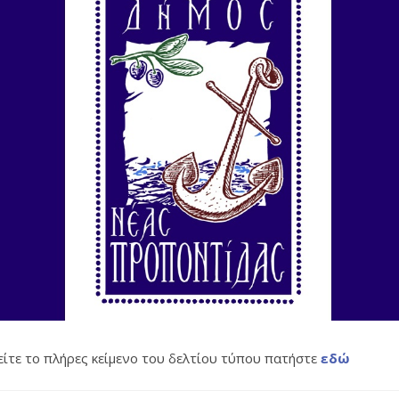
δείτε το πλήρες κείμενο του δελτίου τύπου πατήστε
εδώ