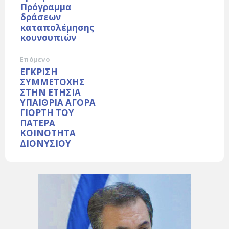
Πρόγραμμα
δράσεων
καταπολέμησης
κουνουπιών
Επόμενο
ΕΓΚΡΙΣΗ
ΣΥΜΜΕΤΟΧΗΣ
ΣΤΗΝ ΕΤΗΣΙΑ
ΥΠΑΙΘΡΙΑ ΑΓΟΡΑ
ΓΙΟΡΤΗ ΤΟΥ
ΠΑΤΕΡΑ
ΚΟΙΝΟΤΗΤΑ
ΔΙΟΝΥΣΙΟΥ