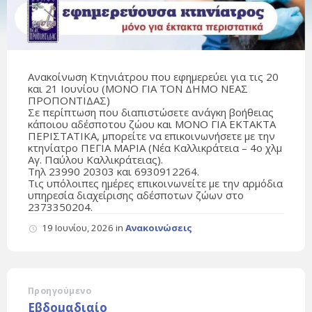
Ανακοίνωση Κτηνιάτρου που εφημερεύει για τις 20
και 21 Ιουνίου (ΜΟΝΟ ΓΙΑ ΤΟΝ ΔΗΜΟ ΝΕΑΣ
ΠΡΟΠΟΝΤΙΔΑΣ)
Σε περίπτωση που διαπιστώσετε ανάγκη βοήθειας
κάποιου αδέσποτου ζώου και ΜΟΝΟ ΓΙΑ ΕΚΤΑΚΤΑ
ΠΕΡΙΣΤΑΤΙΚΑ, μπορείτε να επικοινωνήσετε με την
κτηνίατρο ΠΕΓΙΑ ΜΑΡΙΑ (Νέα Καλλικράτεια – 4ο χλμ
Αγ. Παύλου Καλλικράτειας).
Τηλ 23990 20303 και 6930912264.
Τις υπόλοιπες ημέρες επικοινωνείτε με την αρμόδια
υπηρεσία διαχείρισης αδέσποτων ζώων στο
2373350204.
19 Ιουνίου, 2026
in
Ανακοινώσεις
Προηγούμενο
Εβδομαδιαίο