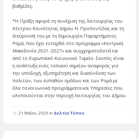
βαθμίδες.
*Η Πράξη αφορά τη συνέχιση της λειτουργίας του
Κέντρου Κοινότητας Δήμου Ν. Προποντίδας και τη
διεύρυνσή του με τη δημιουργία Παραρτήματος
Ρομά, που έχει ενταχθεί στο πρόγραμμα «Κεντρική
Μακεδονία 2021-2027» και συγχρηματοδοτείται
από το Ευρωπαϊκό Κοινωνικό Ταμείο. Σκοπός είναι
η ανάπτυξη ενός τοπικού σημείου αναφοράς για
την υποδοχή, εξυπηρέτηση και διασύνδεση των
πολιτών, των ευπαθών ομάδων και των Ρομά με
όλα τα κοινωνικά προγράμματα και Υπηρεσίες που
υλοποιούνται στην περιοχή λειτουργίας του Δήμου.
21 Μαΐου, 2025
in
Δελτία Τύπου