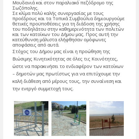
Μουδανιά και στον παραλιακό πεζόδρομο της
Σωζόπολης.
Σε κλίμα πολύ καλής συνεργασίας με τους
προέδρους και τα Τοπικά Συμβούλια δημιουργούμε
θετικές προϋποθέσεις για τη διάδοση της χρήσης
του ποδηλάτου στην καθημερινότητα των πολιτών
και των κατοίκων του Δήμου μας. Προς αυτή την
κατεύθυνση μάλιστα ελήφθησαν ομόφωνες
αποφάσεις από αυτά.
Στόχος του Δήμου μας είναι η προώθηση της
Βιώσιμης Κινητικότητας σε όλες τις Κοινότητες,
ώστε να παρακινήσει το ενδιαφέρον των κατοίκων
– δημοτών μας πρωτίστως για να επιτύχουμε την
καλή διάθεση από μέρους τους, την συναίνεση και
την ενεργό συμμετοχή τους.