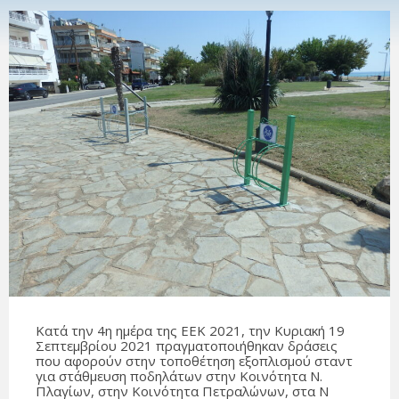
Κατά την 4η ημέρα της ΕΕΚ 2021, την Κυριακή 19
Σεπτεμβρίου 2021 πραγματοποιήθηκαν δράσεις
που αφορούν στην τοποθέτηση εξοπλισμού σταντ
για στάθμευση ποδηλάτων στην Κοινότητα Ν.
Πλαγίων, στην Κοινότητα Πετραλώνων, στα Ν