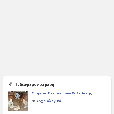
Ενδιαφέροντα μέρη
Σπήλαιο Πετραλώνων Χαλκιδικής
σε
Αρχαιολογικά