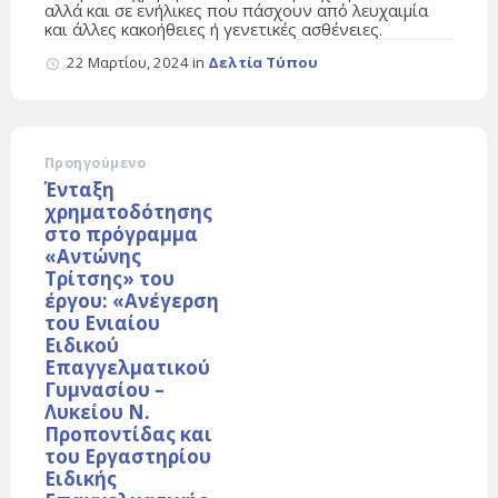
αλλά και σε ενήλικες που πάσχουν από λευχαιμία
και άλλες κακοήθειες ή γενετικές ασθένειες.
22 Μαρτίου, 2024
in
Δελτία Τύπου
Προηγούμενο
Ένταξη
χρηματοδότησης
στο πρόγραμμα
«Αντώνης
Τρίτσης» του
έργου: «Ανέγερση
του Ενιαίου
Ειδικού
Επαγγελματικού
Γυμνασίου –
Λυκείου Ν.
Προποντίδας και
του Εργαστηρίου
Ειδικής