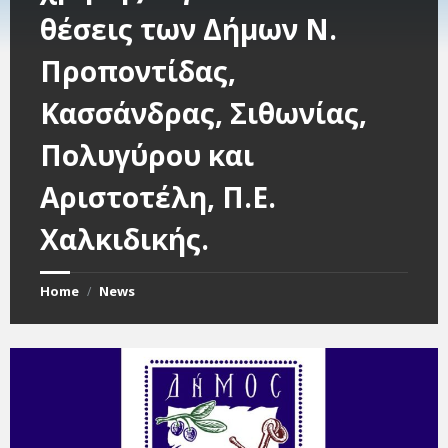
θέσεις των Δήμων Ν.
Προποντίδας,
Κασσάνδρας, Σιθωνίας,
Πολυγύρου και
Αριστοτέλη, Π.Ε.
Χαλκιδικής.
Home
News
/