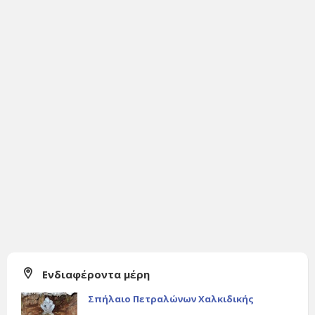
Ενδιαφέροντα μέρη
Σπήλαιο Πετραλώνων Χαλκιδικής