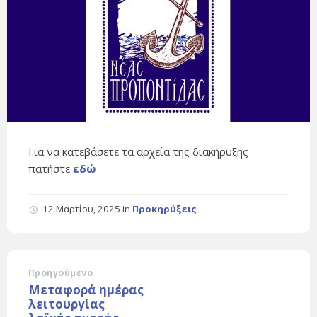
Για να κατεβάσετε τα αρχεία της διακήρυξης
πατήστε
εδώ
12 Μαρτίου, 2025
in
Προκηρύξεις
Προηγούμενο
Μεταφορά ημέρας
λειτουργίας