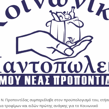
 Ν. Προποντίδας συμπεριέλαβε στον προϋπολογισμό του, ετήσ
ια τροφίμων και ειδών πρώτης ανάγκης για το Κοινωνικό