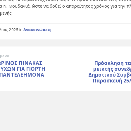
τα Ν. Μουδανιά, ώστε να δοθεί ο απαραίτητος χρόνος για την 
μενής.
υλίου, 2025
in
Ανακοινώσεις
μενο
ΡΙΝΟΣ ΠΙΝΑΚΑΣ
Πρόσκληση τα
ΟΥΧΩΝ ΓΙΑ ΓΙΟΡΤΗ
μεικτής συνεδ
 ΠΑΝΤΕΛΕΗΜΟΝΑ
Δημοτικού Συμβ
Παρασκευή 25/