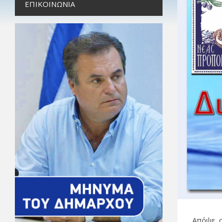
ΕΠΙΚΟΙΝΩΝΊΑ
Απόψε, 