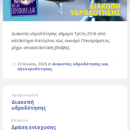
Διακοπή υδροδότησης σήμερα Τρίτη 23/6 από
κατάστημα Κατόγλου εώς οικισμό Πανοράματος
μέχρι αποκατάσταση βλάβης.
23 Ιουνίου, 2026
in
Διακοπές υδροδότησης και
ηλεκτροδότησης
Προηγούμενο
Διακοπή
υδροδότησης
Επόμενο
Δράση ενίσχυσης