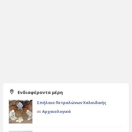
Ενδιαφέροντα μέρη
Σπήλαιο Πετραλώνων Χαλκιδικής
σε
Αρχαιολογικά