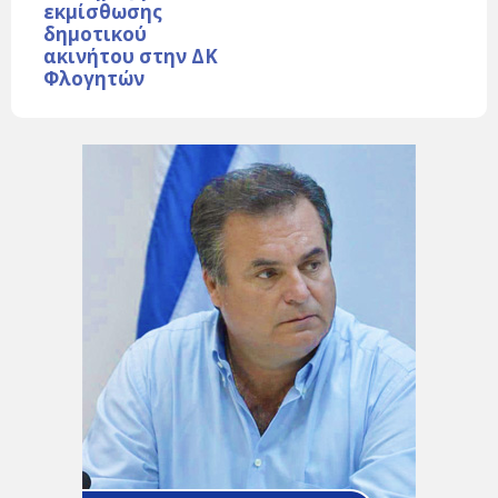
εκμίσθωσης
δημοτικού
ακινήτου στην ΔΚ
Φλογητών