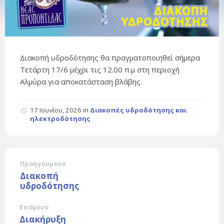
Διακοπή υδροδότησης θα πραγματοποιηθεί σήμερα
Τετάρτη 17/6 μέχρι τις 12.00 π.μ στη περιοχή
Αλμύρα για αποκατάσταση βλάβης.
17 Ιουνίου, 2026
in
Διακοπές υδροδότησης και
ηλεκτροδότησης
Προηγούμενο
Διακοπή
υδροδότησης
Επόμενο
Διακήρυξη