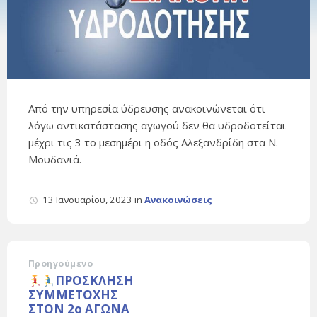
Από την υπηρεσία ύδρευσης ανακοινώνεται ότι
λόγω αντικατάστασης αγωγού δεν θα υδροδοτείται
μέχρι τις 3 το μεσημέρι η οδός Αλεξανδρίδη στα Ν.
Μουδανιά.
13 Ιανουαρίου, 2023
in
Ανακοινώσεις
Προηγούμενο
ΠΡΟΣΚΛΗΣΗ
ΣΥΜΜΕΤΟΧΗΣ
ΣΤΟΝ 2o ΑΓΩΝΑ