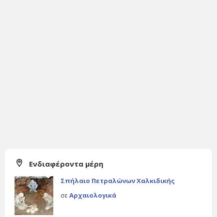
Ενδιαφέροντα μέρη
Σπήλαιο Πετραλώνων Χαλκιδικής
σε
Αρχαιολογικά