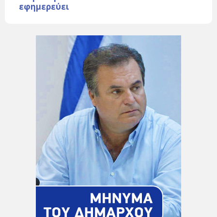
εφημερεύει