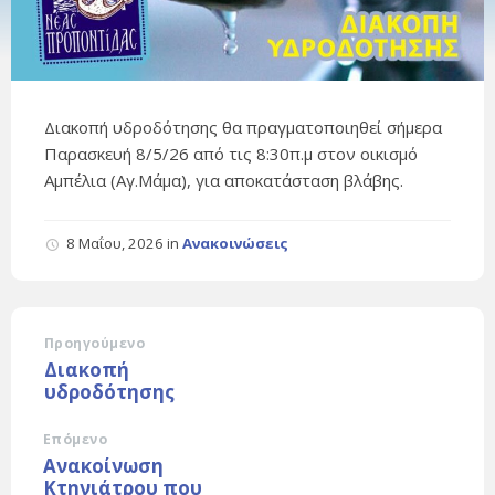
Διακοπή υδροδότησης θα πραγματοποιηθεί σήμερα
Παρασκευή 8/5/26 από τις 8:30π.μ στον οικισμό
Αμπέλια (Αγ.Μάμα), για αποκατάσταση βλάβης.
8 Μαΐου, 2026
in
Ανακοινώσεις
Προηγούμενο
Διακοπή
υδροδότησης
Επόμενο
Ανακοίνωση
Κτηνιάτρου που