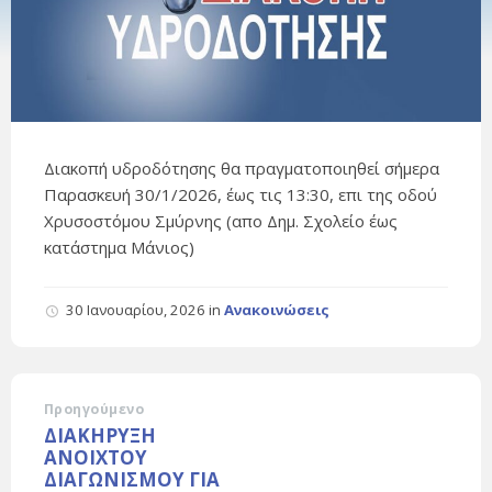
Διακοπή υδροδότησης θα πραγματοποιηθεί σήμερα
Παρασκευή 30/1/2026, έως τις 13:30, επι της οδού
Χρυσοστόμου Σμύρνης (απο Δημ. Σχολείο έως
κατάστημα Μάνιος)
30 Ιανουαρίου, 2026
in
Ανακοινώσεις
Προηγούμενο
ΔΙΑΚΗΡΥΞΗ
ΑΝΟΙΧΤΟΥ
ΔΙΑΓΩΝΙΣΜΟΥ ΓΙΑ