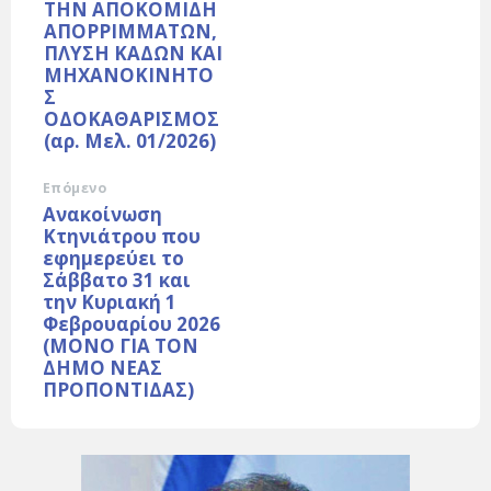
ΤΗΝ ΑΠΟΚΟΜΙΔΗ
ΑΠΟΡΡΙΜΜΑΤΩΝ,
ΠΛΥΣΗ ΚΑΔΩΝ ΚΑΙ
ΜΗΧΑΝΟΚΙΝΗΤΟ
Σ
ΟΔΟΚΑΘΑΡΙΣΜΟΣ
(αρ. Μελ. 01/2026)
Επόμενο
Ανακοίνωση
Κτηνιάτρου που
εφημερεύει το
Σάββατο 31 και
την Κυριακή 1
Φεβρουαρίου 2026
(ΜΟΝΟ ΓΙΑ ΤΟΝ
ΔΗΜΟ ΝΕΑΣ
ΠΡΟΠΟΝΤΙΔΑΣ)