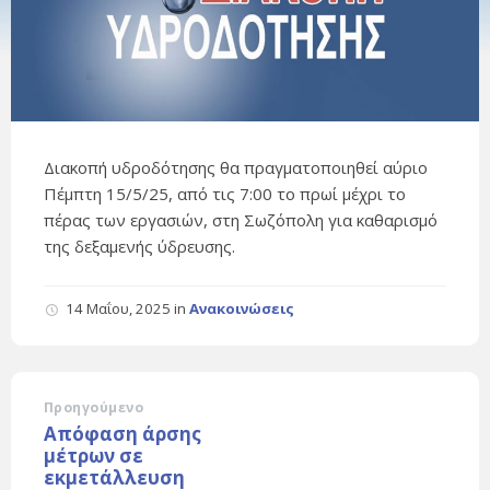
Διακοπή υδροδότησης θα πραγματοποιηθεί αύριο
Πέμπτη 15/5/25, από τις 7:00 το πρωί μέχρι το
πέρας των εργασιών, στη Σωζόπολη για καθαρισμό
της δεξαμενής ύδρευσης.
14 Μαΐου, 2025
in
Ανακοινώσεις
Προηγούμενο
Απόφαση άρσης
μέτρων σε
εκμετάλλευση