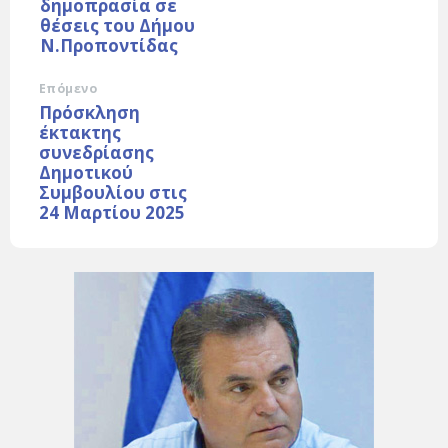
δημοπρασία σε
θέσεις του Δήμου
Ν.Προποντίδας
Επόμενο
Πρόσκληση
έκτακτης
συνεδρίασης
Δημοτικού
Συμβουλίου στις
24 Μαρτίου 2025