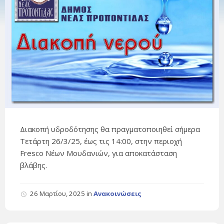
Διακοπή υδροδότησης θα πραγματοποιηθεί σήμερα
Τετάρτη 26/3/25, έως τις 14:00, στην περιοχή
Fresco Νέων Μουδανιών, για αποκατάσταση
βλάβης.
26 Μαρτίου, 2025
in
Ανακοινώσεις