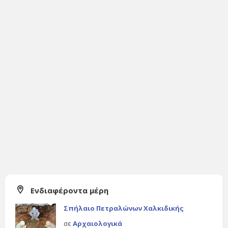
Ενδιαφέροντα μέρη
Σπήλαιο Πετραλώνων Χαλκιδικής
σε
Αρχαιολογικά