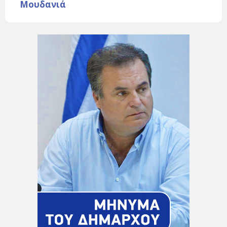
Μουδανιά