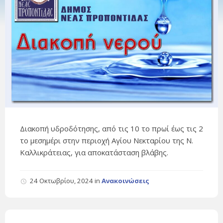
Διακοπή υδροδότησης, από τις 10 το πρωί έως τις 2
το μεσημέρι στην περιοχή Αγίου Νεκταρίου της Ν.
Καλλικράτειας, για αποκατάσταση βλάβης.
24 Οκτωβρίου, 2024
in
Ανακοινώσεις