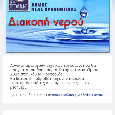
Λόγω απαραίτητων τεχνικών εργασιών, που θα
πραγματοποιηθούν αύριο Τετάρτη 1 Δεκεμβρίου
2021 στον κόμβο Πορταριάς,
θα διακοπεί η υδροδότηση στην παραλία
Πορταριάς από τις 8 το πρωί έως τις 12 το
μεσημέρι.
30 Νοεμβρίου, 2021
in
Ανακοινώσεις
,
Δελτία Τύπου