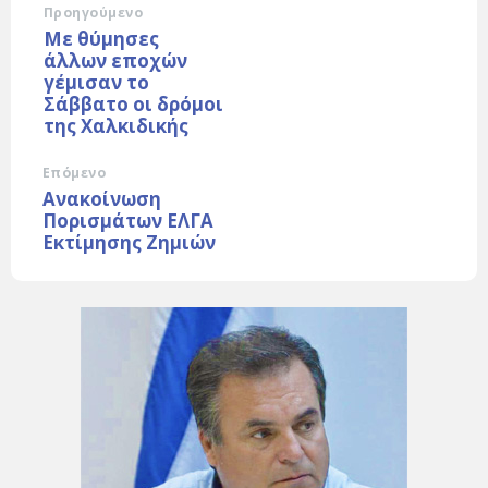
Προηγούμενο
Με θύμησες
άλλων εποχών
γέμισαν το
Σάββατο οι δρόμοι
της Χαλκιδικής
Επόμενο
Ανακοίνωση
Πορισμάτων ΕΛΓΑ
Εκτίμησης Ζημιών