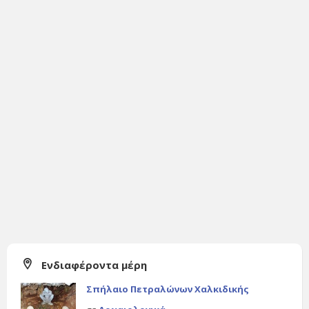
Ενδιαφέροντα μέρη
Σπήλαιο Πετραλώνων Χαλκιδικής