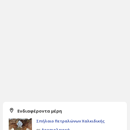
Ενδιαφέροντα μέρη
Σπήλαιο Πετραλώνων Χαλκιδικής
σε
Αρχαιολογικά