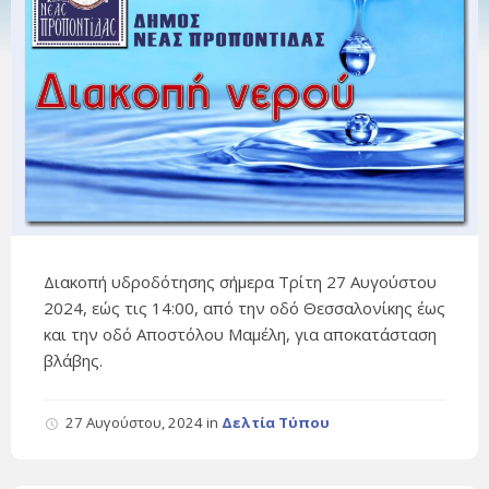
Διακοπή υδροδότησης σήμερα Τρίτη 27 Αυγούστου
2024, εώς τις 14:00, από την οδό Θεσσαλονίκης έως
και την οδό Αποστόλου Μαμέλη, για αποκατάσταση
βλάβης.
27 Αυγούστου, 2024
in
Δελτία Τύπου