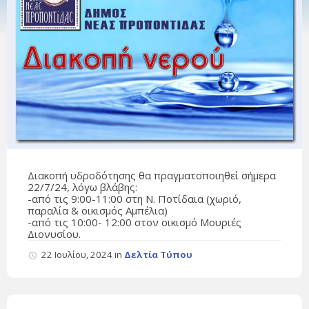
Διακοπή υδροδότησης θα πραγματοποιηθεί σήμερα
22/7/24, λόγω βλάβης:
-από τις 9:00-11:00 στη Ν. Ποτίδαια (χωριό,
παραλία & οικισμός Αμπέλια)
-από τις 10:00- 12:00 στον οικισμό Μουριές
Διονυσίου.
22 Ιουλίου, 2024
in
Δελτία Τύπου