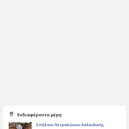
Ενδιαφέροντα μέρη
Σπήλαιο Πετραλώνων Χαλκιδικής