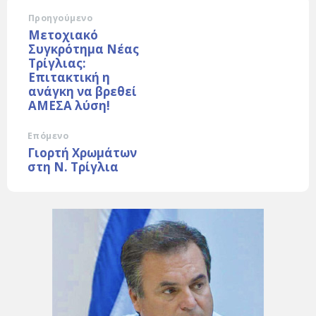
Προηγούμενο
Μετοχιακό
Συγκρότημα Νέας
Τρίγλιας:
Επιτακτική η
ανάγκη να βρεθεί
ΑΜΕΣΑ λύση!
Επόμενο
Γιορτή Χρωμάτων
στη Ν. Τρίγλια