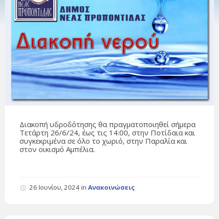
Διακοπή υδροδότησης θα πραγματοποιηθεί σήμερα
Τετάρτη 26/6/24, έως τις 14:00, στην Ποτίδαια και
συγκεκριμένα σε όλο το χωριό, στην Παραλία και
στον οικισμό Αμπέλια.
26 Ιουνίου, 2024
in
Ανακοινώσεις