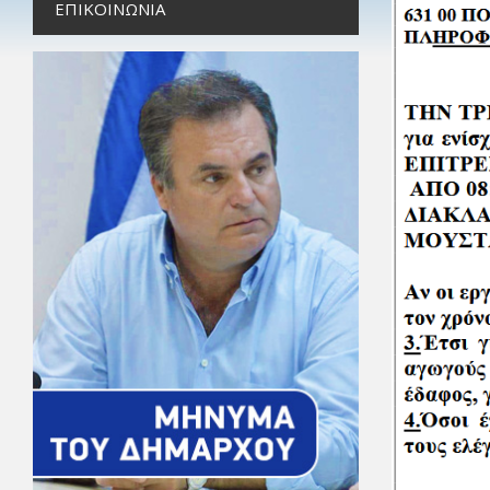
ΕΠΙΚΟΙΝΩΝΊΑ