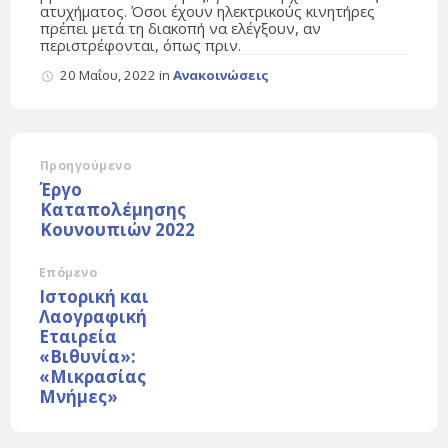
ατυχήματος. Όσοι έχουν ηλεκτρικούς κινητήρες
πρέπει μετά τη διακοπή να ελέγξουν, αν
περιστρέφονται, όπως πριν.
20 Μαΐου, 2022
in
Ανακοινώσεις
Προηγούμενο
Έργο
Καταπολέμησης
Κουνουπιών 2022
Επόμενο
Ιστορική και
Λαογραφική
Εταιρεία
«Βιθυνία»:
«Μικρασίας
Μνήμες»