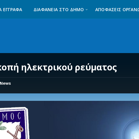
Α ΈΓΓΡΑΦΑ
ΔΙΑΦΆΝΕΙΑ ΣΤΟ ΔΉΜΟ
ΑΠΟΦΑΣΕΙΣ ΟΡΓΑΝ
κοπή ηλεκτρικού ρεύματος
News