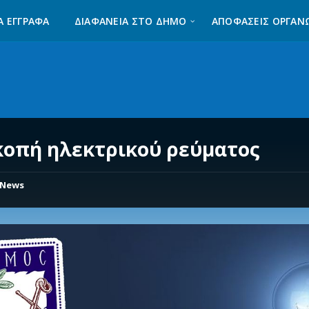
Α ΈΓΓΡΑΦΑ
ΔΙΑΦΆΝΕΙΑ ΣΤΟ ΔΉΜΟ
ΑΠΟΦΑΣΕΙΣ ΟΡΓΑΝ
κοπή ηλεκτρικού ρεύματος
News