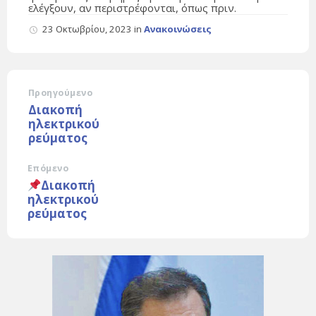
ελέγξουν, αν περιστρέφονται, όπως πριν.
23 Οκτωβρίου, 2023
in
Ανακοινώσεις
Προηγούμενο
Διακοπή
ηλεκτρικού
ρεύματος
Επόμενο
Διακοπή
ηλεκτρικού
ρεύματος