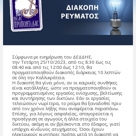
Σύμφωνα με ενημέρωση του ΔΕΔΔΗΕ,
την Τετάρτη 25/10/2023, από τις 8:30 έως τις
08:40 και από τις 12:00 έως 12:10, θα
πραγματοποιηθούν διακοπές διάρκειας 10 λεπτών
σε όλη την Καλλικράτεια.
Η διακοπή θα γίνει μόνο, αν οι καιρικές συνθήκες
είναι κατάλληλες, ώστε να πραγματοποιηθούν οι
προγραμματισμένες εργασίες ενίσχυσης, βελτίωσης
και συντήρησης των δικτύων. Εάν οι εργασίες
τελειώσουν νωρίτερα, το ρεύμα θα ξαναδοθεί πριν
από τον χρόνο λήξης που αναφέρεται παραπάνω.
Επίσης, για λόγους ασφαλείας, απαγορεύεται η
προσέγγιση σε αγωγούς ή άλλα στοιχεία του
δικτύου, ακόμη κι αν βρίσκονται στο έδαφος, γιατί
υπάρχει κίνδυνος ατυχήματος. Όσοι έχουν
ηλεκτρικούς κινητήρες πρέπει μετά τη διακοπή να