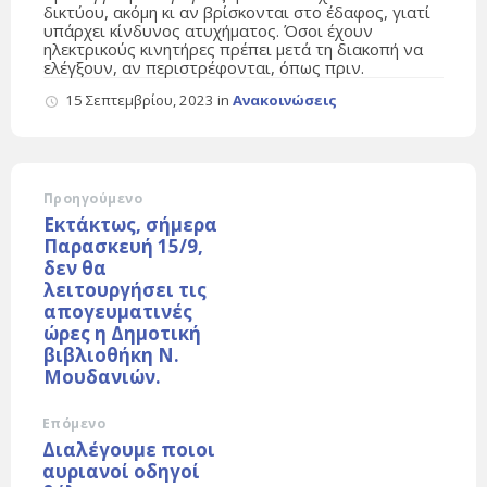
δικτύου, ακόμη κι αν βρίσκονται στο έδαφος, γιατί
υπάρχει κίνδυνος ατυχήματος. Όσοι έχουν
ηλεκτρικούς κινητήρες πρέπει μετά τη διακοπή να
ελέγξουν, αν περιστρέφονται, όπως πριν.
15 Σεπτεμβρίου, 2023
in
Ανακοινώσεις
Προηγούμενο
Εκτάκτως, σήμερα
Παρασκευή 15/9,
δεν θα
λειτουργήσει τις
απογευματινές
ώρες η Δημοτική
βιβλιοθήκη Ν.
Μουδανιών.
Επόμενο
Διαλέγουμε ποιοι
αυριανοί οδηγοί