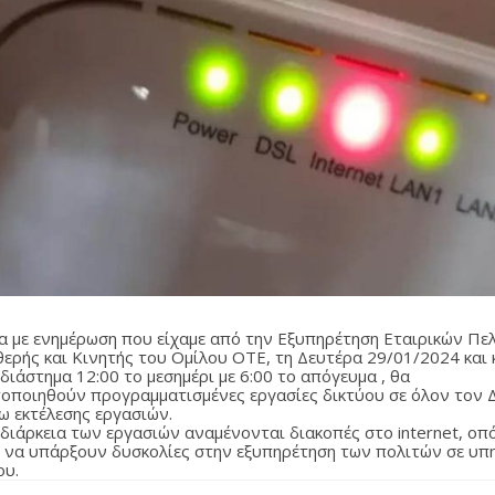
 με ενημέρωση που είχαμε από την Εξυπηρέτηση Εταιρικών Πε
θερής και Κινητής του Ομίλου ΟΤΕ, τη Δευτέρα 29/01/2024 και 
διάστημα 12:00 το μεσημέρι με 6:00 το απόγευμα , θα
οποιηθούν προγραμματισμένες εργασίες δικτύου σε όλον τον 
γω εκτέλεσης εργασιών.
 διάρκεια των εργασιών αναμένονται διακοπές στο internet, οπ
 να υπάρξουν δυσκολίες στην εξυπηρέτηση των πολιτών σε υπ
ου.